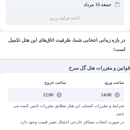
ادامه فرایند رزرو
در بازه زمانی انتخابی شما، ظرفیت اتاق‌های این هتل تکمیل
است!
قوانین و مقررات هتل گل سرخ
ساعت ورود
ساعت خروج
شرایط و مقررات کنسلی این هتل مطابق مقررات تامین کننده می