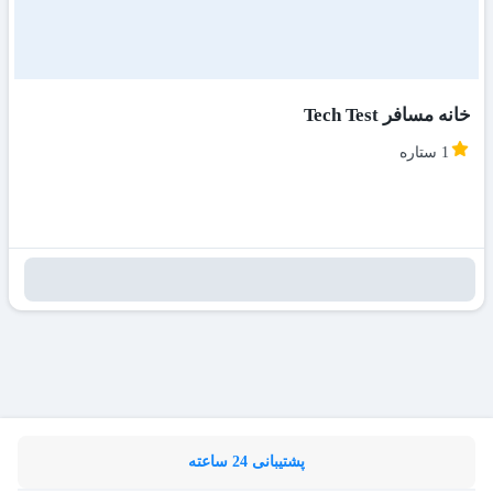
خانه مسافر Tech Test
1 ستاره
پشتیبانی 24 ساعته