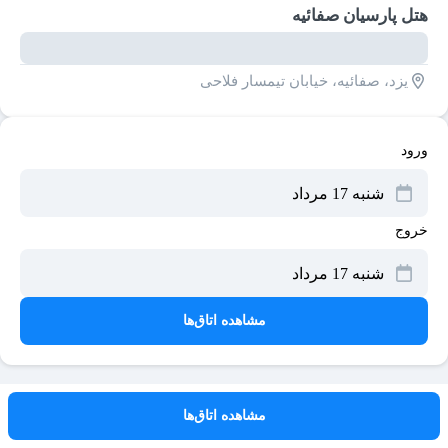
هتل پارسیان صفائیه
یزد، صفائیه، خیابان تیمسار فلاحی
ورود
خروج
مشاهده اتاق‌ها
مشاهده اتاق‌ها