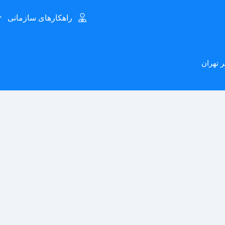
راهکارهای سازمانی
 تهران