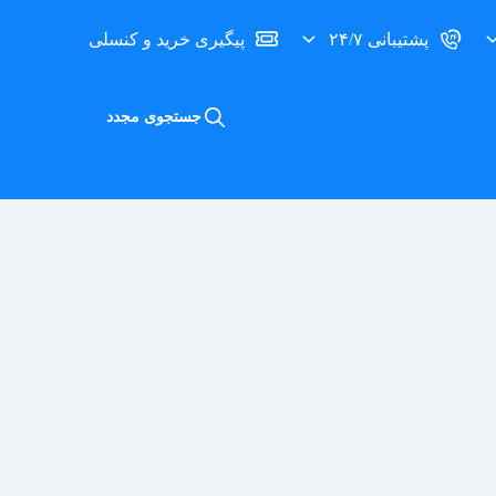
پشتیبانی ۲۴/۷
پیگیری خرید و کنسلی
جستجوی مجدد