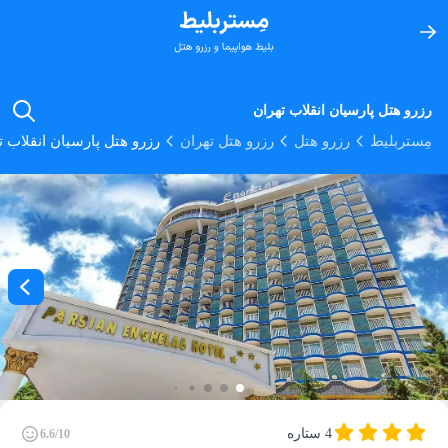
رزرو هتل پارسیان انقلاب تهران
مِستربلیط
رزرو هتل
رزرو هتل تهران
رزرو هتل پارسیان انقلاب ت
4 ستاره
6.6/10