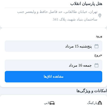
هتل پارسیان انقلاب
تهران، خیابان طالقانی‌، حد فاصل حافظ و ولیعصر جنب
ساختمان بنیاد شهید، پلاک 341
ورود
خروج
مشاهده اتاق‌ها
امکانات و ویژگی‌ها
پارکینگ
لابی