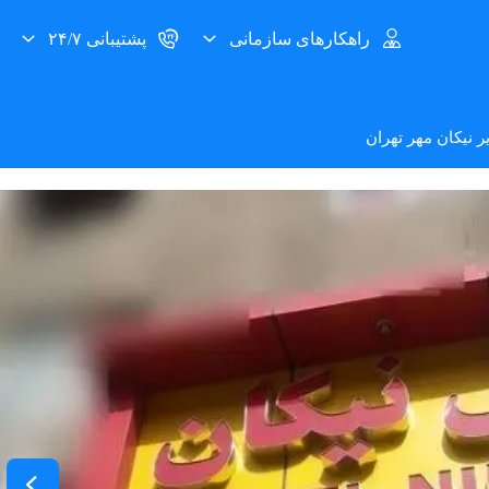
راهکارهای سازمانی
پشتیبانی ۲۴/۷
ر نیکان مهر تهران