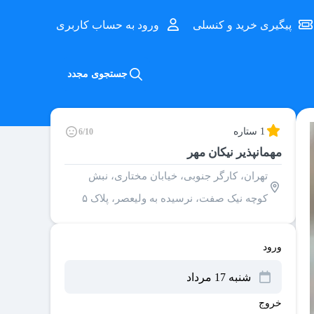
پیگیری خرید و کنسلی
ورود به حساب کاربری
جستجوی مجدد
1 ستاره
6/10
مهمانپذیر نیکان مهر
تهران، کارگر جنوبی، خیابان مختاری، نبش
کوچه نیک صفت، نرسیده به ولیعصر، پلاک ۵
ورود
خروج