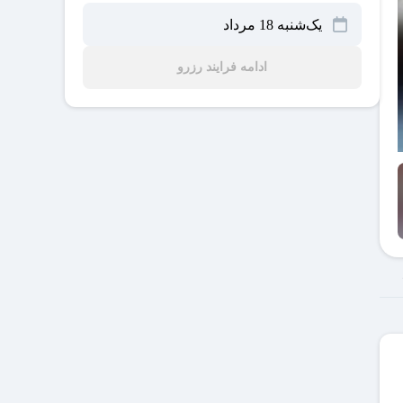
ادامه فرایند رزرو