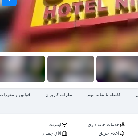
ل
فاصله تا نقاط مهم
نظرات کاربران
قوانین و مقررات
خدمات خانه داری
اینترنت
اعلام حریق
اتاق چمدان