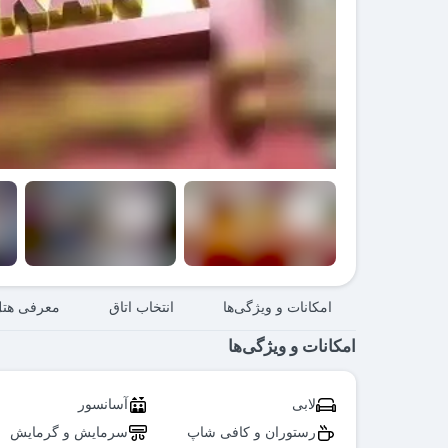
امکانات و ویژگی‌ها
انتخاب اتاق
معرفی هت
امکانات و ویژگی‌ها
لابی
آسانسور
رستوران و کافی شاپ
سرمایش و گرمایش