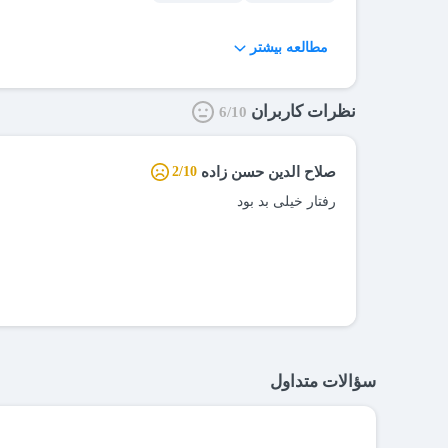
مطالعه بیشتر
نظرات کاربران
6/10
صلاح الدین حسن زاده
2/10
رفتار خیلی بد بود
سؤالات متداول