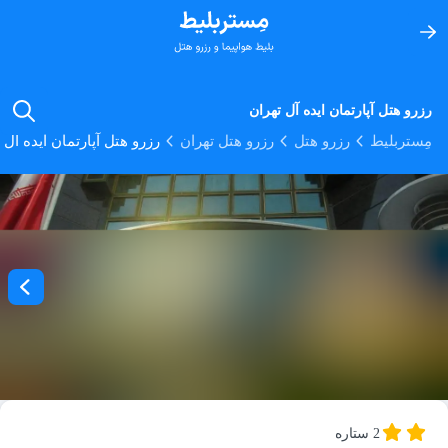
رزرو هتل آپارتمان ایده آل تهران
مِستربلیط
رزرو هتل
رزرو هتل تهران
رزرو هتل آپارتمان ایده آل 
2 ستاره