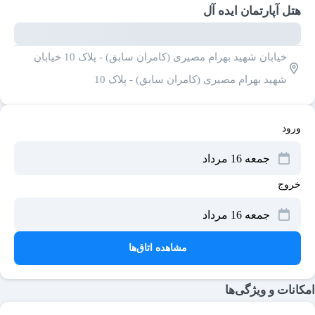
هتل آپارتمان ایده آل
خیابان شهید بهرام مصیری (کامران سابق) - پلاک 10 خیابان
شهید بهرام مصیری (کامران سابق) - پلاک 10
ورود
خروج
مشاهده اتاق‌ها
امکانات و ویژگی‌ها