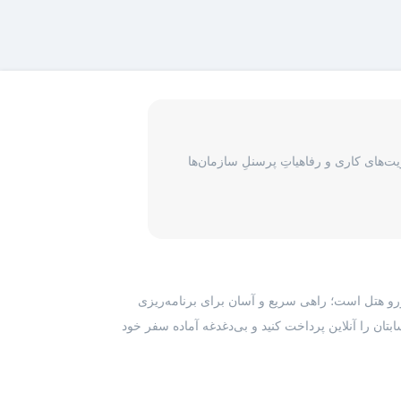
‌های کاری و رفاهیاتِ پرسنلِ سازمان‌ها
رزرو هتل است؛ راهی سریع و آسان برای برنامه‌ریزی
بتان را آنلاین پرداخت کنید و بی‌دغدغه آماده سفر خود