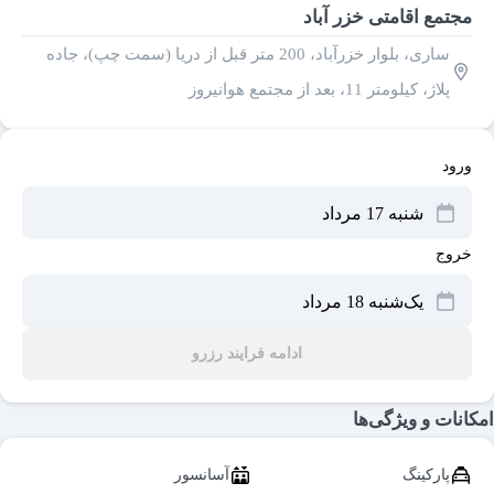
مجتمع اقامتی خزر آباد
ساری، بلوار خزرآباد، 200 متر قبل از دریا (سمت چپ)، جاده
پلاژ، کیلومتر 11، بعد از مجتمع هوانیروز
ورود
خروج
ادامه فرایند رزرو
امکانات و ویژگی‌ها
پارکینگ
آسانسور