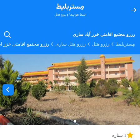
رزرو مجتمع اقامتی خزر آباد ساری
مِستربلیط
رزرو هتل
رزرو هتل ساری
رزرو مجتمع اقامتی خزر آب
1 ستاره