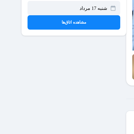
مشاهده اتاق‌ها