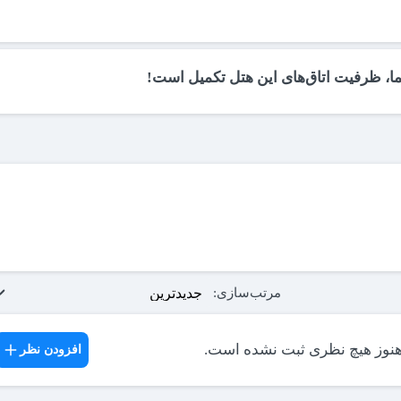
ما، ظرفیت اتاق‌های این هتل تکمیل است!
مرتب‌سازی:
هنوز هیچ نظری ثبت نشده است.
افزودن نظر