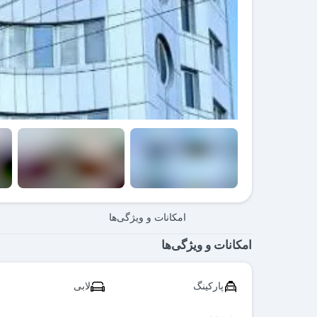
امکانات و ویژگی‌ها
امکانات و ویژگی‌ها
پارکینگ
لابی
صندوق امانات
سیستم اطفاء حریق