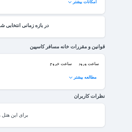
امکانات بیشتر
اتاق چمدان
تلویزیون در لابی
در بازه زمانی انتخابی ش
قوانین و مقررات خانه مسافر کاسپین
ساعت ورود
ساعت خروج
مطالعه بیشتر
نظرات کاربران
برای این هتل 