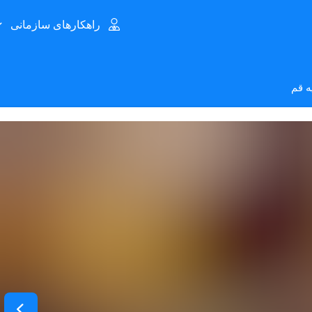
راهکارهای سازمانی
ه قم