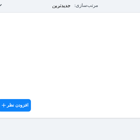
مرتب‌سازی:
افزودن نظر