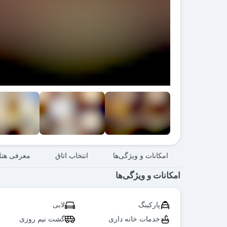
امکانات و ویژگی‌ها
انتخاب اتاق
معرفی هت
امکانات و ویژگی‌ها
پارکینگ
لابی
خدمات خانه داری
گشت نیم روزی