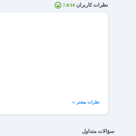
نظرات کاربران
7.8/10
نظرات بیشتر
سؤالات متداول