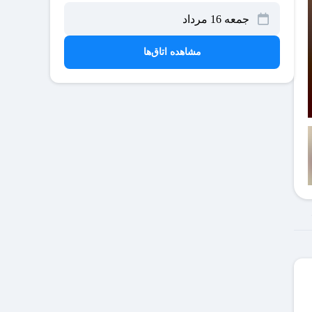
مشاهده اتاق‌ها