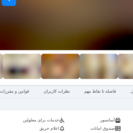
ل
فاصله تا نقاط مهم
نظرات کاربران
قوانین و مقررات
آسانسور
خدمات برای معلولین
صندوق امانات
اعلام حریق