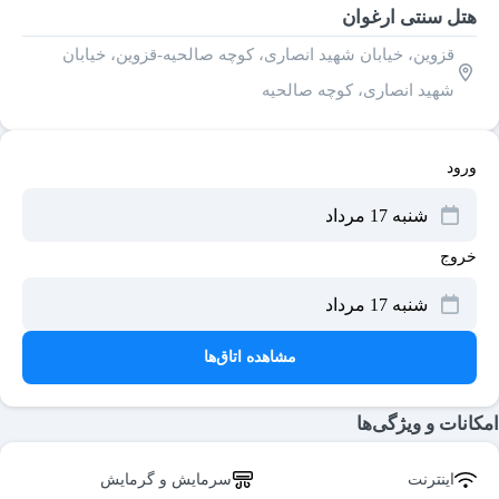
هتل سنتی ارغوان
قزوین، خیابان شهید انصاری، کوچه صالحیه-قزوین، خیابان
شهید انصاری، کوچه صالحیه
ورود
خروج
مشاهده اتاق‌ها
امکانات و ویژگی‌ها
اینترنت
سرمایش و گرمایش