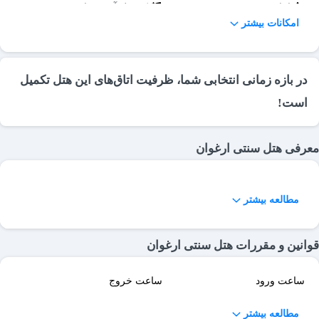
اعلام حریق
کپسول آتش‌نشانی
امکانات بیشتر
نمازخانه
در بازه زمانی انتخابی شما، ظرفیت اتاق‌های این هتل تکمیل
است!
معرفی هتل سنتی ارغوان
مطالعه بیشتر
قوانین و مقررات هتل سنتی ارغوان
ساعت ورود
ساعت خروج
مطالعه بیشتر