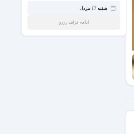
ادامه فرایند رزرو