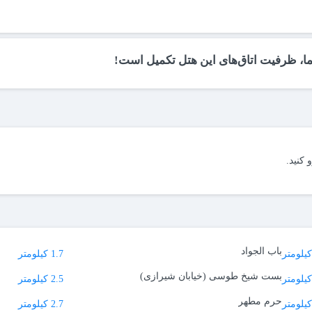
ما، ظرفیت اتاق‌های این هتل تکمیل است!
 کنید.
باب الجواد
1.7 کیلومتر
بست شیخ طوسی (خیابان شیرازی)
2.5 کیلومتر
حرم مطهر
2.7 کیلومتر