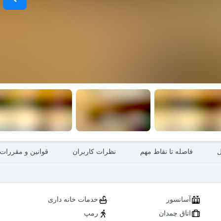
ل
فاصله تا نقاط مهم
نظرات کاربران
قوانین و مقررات
آسانسور
خدمات خانه داری
اتاق چمدان
رمپ