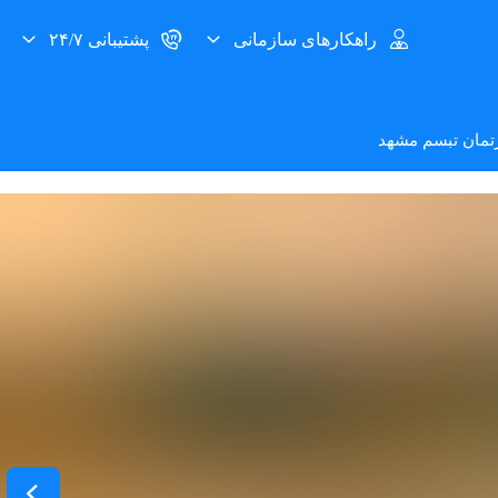
راهکارهای سازمانی
پشتیبانی ۲۴/۷
رتمان تبسم مشهد