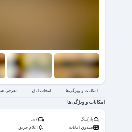
امکانات و ویژگی‌ها
انتخاب اتاق
معرفی هت
امکانات و ویژگی‌ها
پارکینگ
لابی
صندوق امانات
اعلام حریق