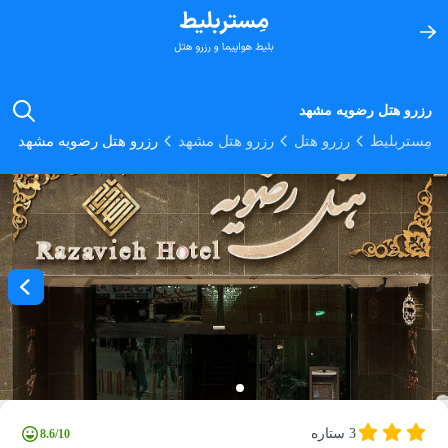
رزرو هتل رضویه مشهد
مِستربلیط
رزرو هتل
رزرو هتل مشهد
رزرو هتل رضویه مشهد
3 ستاره
8.6/10