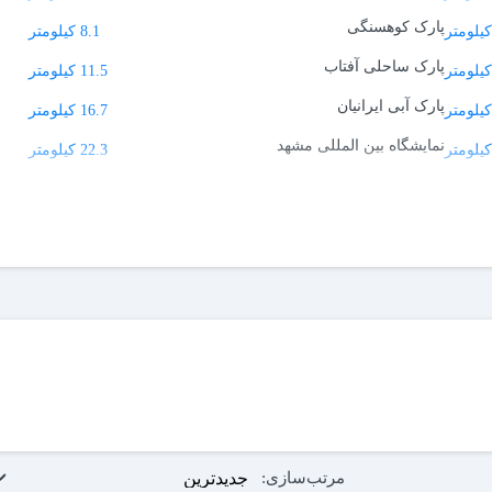
پارک کوهسنگی
8.1 کیلومتر
پارک ساحلی آفتاب
11.5 کیلومتر
پارک آبی ایرانیان
16.7 کیلومتر
نمایشگاه بین المللی مشهد
22.3 کیلومتر
آرامگاه فردوسی
35.1 کیلومتر
مرتب‌سازی: