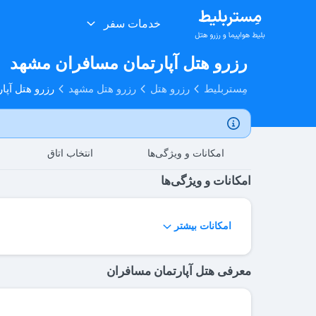
خدمات سفر
رزرو هتل آپارتمان مسافران مشهد
مِستربلیط
رزرو هتل
رزرو هتل مشهد
رزرو هتل آپا
امکانات و ویژگی‌ها
انتخاب اتاق
امکانات و ویژگی‌ها
لابی
اینترنت
امکانات بیشتر
معرفی هتل آپارتمان مسافران