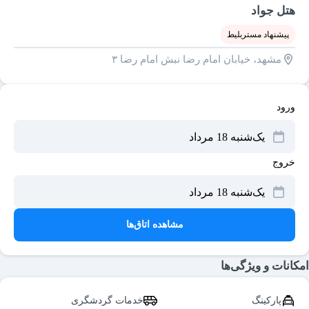
هتل جواد
پیشنهاد مستربلیط
مشهد، خیابان امام رضا نبش امام رضا ۳
ورود
خروج
مشاهده اتاق‌ها
امکانات و ویژگی‌ها
پارکینگ
خدمات گردشگری