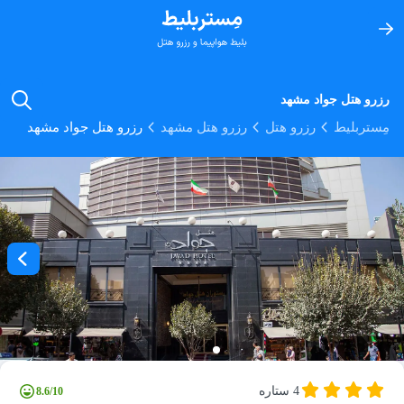
رزرو هتل جواد مشهد
مِستربلیط
رزرو هتل
رزرو هتل مشهد
رزرو هتل جواد مشهد
4 ستاره
8.6/10