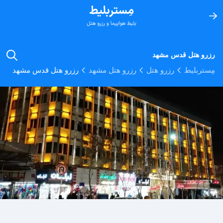
رزرو هتل قدس مشهد
مِستربلیط
رزرو هتل
رزرو هتل مشهد
رزرو هتل قدس مشهد