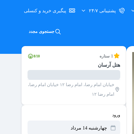
پشتیبانی ۲۴/۷
پیگیری خرید و کنسلی
جستجوی مجدد
1 ستاره
8/10
هتل آرسان
خیابان امام رضا، امام رضا ۱۲ خیابان امام رضا،
امام رضا ۱۲
ورود