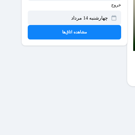
خروج
مشاهده اتاق‌ها