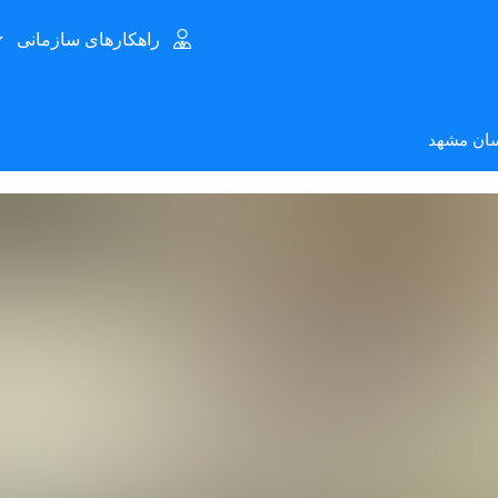
راهکارهای سازمانی
سان مشهد