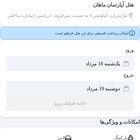
هتل آپارتمان ماهان
مازندران، کیلومتر 6 به سمت سرخرود، دریاسر، خیابان ساحلی
امکان پرداخت قسطی برای این هتل فراهم است.
ورود
خروج
ادامه فرایند رزرو
امکانات و ویژگی‌ها
پارکینگ
لابی