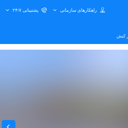
راهکارهای سازمانی
پشتیبانی ۲۴/۷
ر کیش