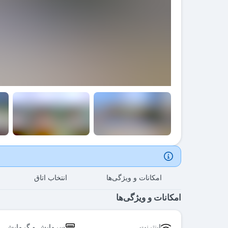
امکانات و ویژگی‌ها
انتخاب اتاق
امکانات و ویژگی‌ها
اینترنت
سرمایش و گرمایش