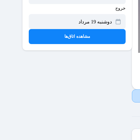
خروج
مشاهده اتاق‌ها