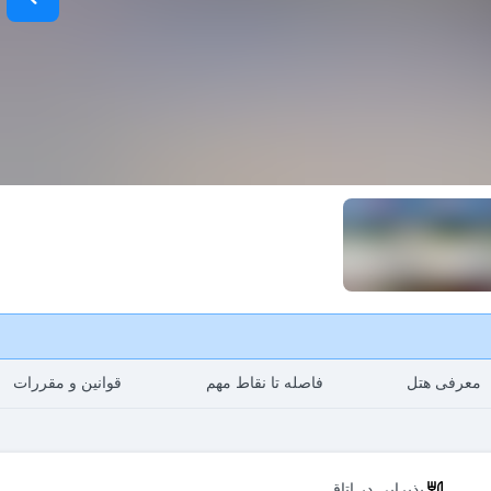
معرفی هتل
فاصله تا نقاط مهم
قوانین و مقررات
پذیرایی در اتاق