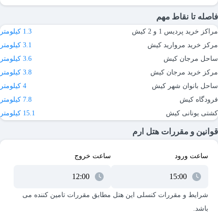
فاصله تا نقاط مهم
مراکز خرید پردیس 1 و 2 کیش
1.3 کیلومتر
مرکز خرید مروارید کیش
3.1 کیلومتر
ساحل مرجان کیش
3.6 کیلومتر
مرکز خرید مرجان کیش
3.8 کیلومتر
ساحل بانوان شهر کیش
4 کیلومتر
فرودگاه کیش
7.8 کیلومتر
کشتی یونانی کیش
15.1 کیلومتر
قوانین و مقررات هتل ارم
ساعت ورود
ساعت خروج
شرایط و مقررات کنسلی این هتل مطابق مقررات تامین کننده می