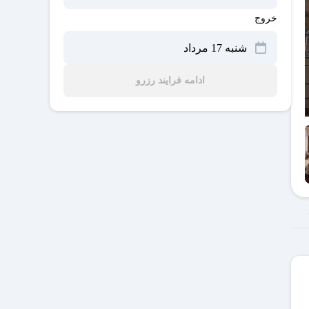
خروج
ادامه فرایند رزرو