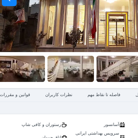
ل
فاصله تا نقاط مهم
نظرات کاربران
قوانین و مقررات
آسانسور
رستوران و کافی شاپ
سرویس بهداشتی ایرانی
اتاق چمدان