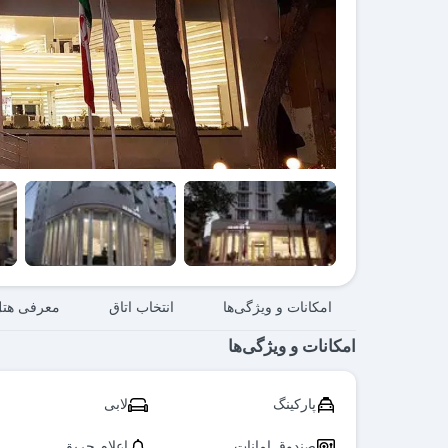
امکانات و ویژگی‌ها
انتخاب اتاق
معرفی هت
امکانات و ویژگی‌ها
پارکینگ
لابی
صندوق امانات
اعلام حریق