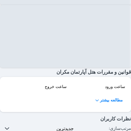
قوانین و مقررات هتل آپارتمان مکران
ساعت ورود
ساعت خروج
مطالعه بیشتر
نظرات کاربران
مرتب‌سازی: