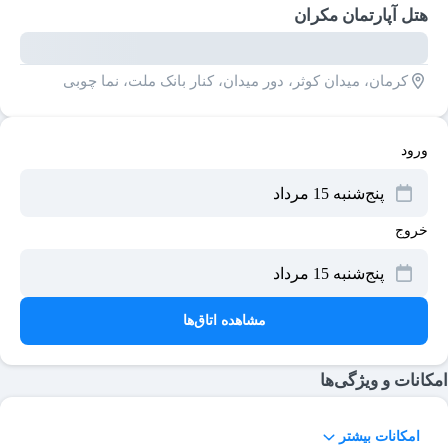
هتل آپارتمان مکران
کرمان، میدان کوثر، دور میدان، کنار بانک ملت، نما چوبی
ورود
خروج
مشاهده اتاق‌ها
امکانات و ویژگی‌ها
کپسول آتش‌نشانی
امکانات بیشتر