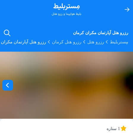
رزرو هتل آپارتمان مکران کرمان
مِستربلیط
رزرو هتل
رزرو هتل کرمان
رزرو هتل آپارتمان مکران 
1 ستاره