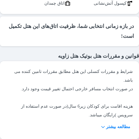
کپسول آتش‌نشانی
اتاق چمدان
در بازه زمانی انتخابی شما، ظرفیت اتاق‌های این هتل تکمیل
است!
قوانین و مقررات هتل بوتیک هتل زاویه
شرایط و مقررات کنسلی این هتل مطابق مقررات تامین کننده می
هزینه اقامت برای کودکان زیر6 سال(در صورت عدم استفاده از
مطالعه بیشتر