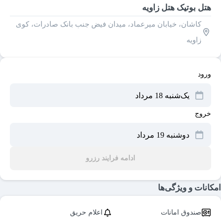
هتل بوتیک هتل زاویه
کاشان، خیابان میرعماد، میدان فیض جنب بانک صادرات، کوی
زاویه
ورود
خروج
ادامه فرایند رزرو
امکانات و ویژگی‌ها
صندوق امانات
اعلام حریق