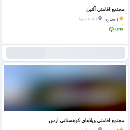
مجتمع اقامتی آلتین
فلکه عاشورا
1 ستاره
7.8/10
مجتمع اقامتی ویلاهای کوهستانی ارس