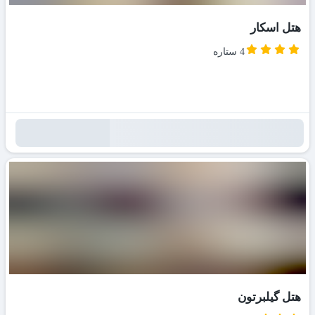
هتل اسکار
4 ستاره
هتل گیلبرتون