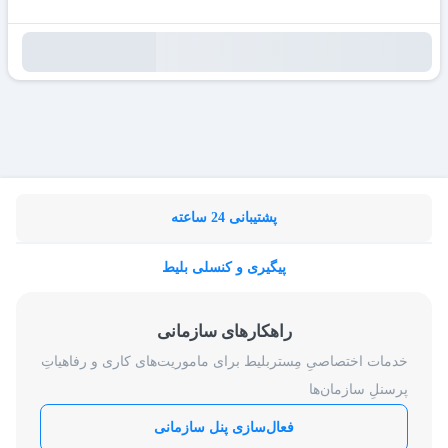
پشتیبانی 24 ساعته
پیگیری و کنسلی بلیط
راهکارهای سازمانی
خدمات اختصاصیِ مِستربلیط برای ماموریت‌های کاری و رفاهیاتِ
پرسنلِ سازمان‌ها
فعال‌سازی پنل سازمانی