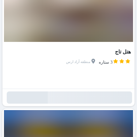
هتل تاج
منطقه آزاد ارس
3 ستاره