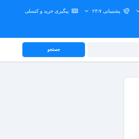
پشتیبانی ۲۴/۷
پیگیری خرید و کنسلی
جستجو