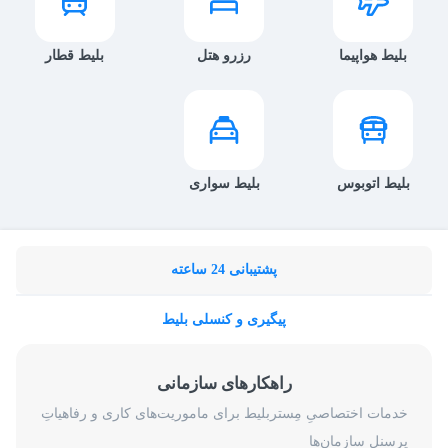
بلیط هواپیما
رزرو هتل
بلیط قطار
بلیط اتوبوس
بلیط سواری
پشتیبانی 24 ساعته
پیگیری و کنسلی بلیط
راهکارهای سازمانی
خدمات اختصاصیِ مِستربلیط برای ماموریت‌های کاری و رفاهیاتِ
پرسنلِ سازمان‌ها