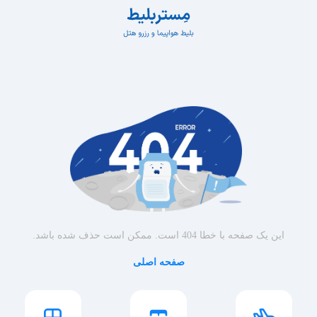
این یک صفحه با خطا 404 است. ممکن است حذف شده باشد.
صفحه اصلی