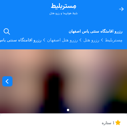
رزرو اقامتگاه سنتی یاس اصفهان
مِستربلیط
رزرو هتل
رزرو هتل اصفهان
رزرو اقامتگاه سنتی یا
1 ستاره