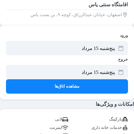
اقامتگاه سنتی یاس
اصفهان، خیابان عبدالرزاق، کوچه ۹، بن بست یاس
ورود
خروج
مشاهده اتاق‌ها
امکانات و ویژگی‌ها
پارکینگ
لابی
خدمات خانه داری
اینترنت