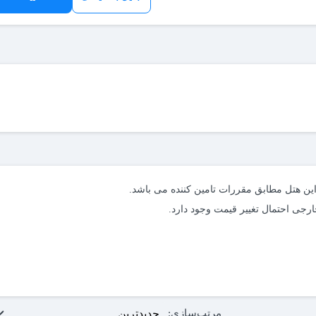
مرتب‌سازی: