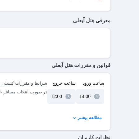
معرفی هتل آبعلی
قوانین و مقررات هتل آبعلی
ساعت ورود
ساعت خروج
مطالعه بیشتر
نظرات کاربران