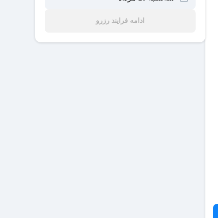
ادامه فرایند رزرو