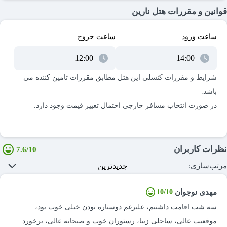
قوانین و مقررات هتل نارین
ساعت ورود
ساعت خروج
شرایط و مقررات کنسلی این هتل مطابق مقررات تامین کننده می
نظرات کاربران
7.6/10
مرتب‌سازی:
مهدی نوجوان
10/10
سه شب اقامت داشتیم، علیرغم دوستاره بودن خیلی خوب بود،
موقعیت عالی، ساحلی زیبا، رستوران خوب و صبحانه عالی، برخورد