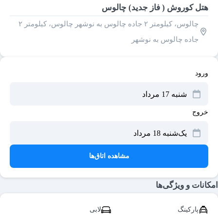
هتل کوروش ( فاز جدید) چالوس
چالوس، كيلومتر ۲ جاده چالوس به نوشهر چالوس، كيلومتر ۲
جاده چالوس به نوشهر
ورود
خروج
مشاهده اتاق‌ها
امکانات و ویژگی‌ها
پارکینگ
لابی