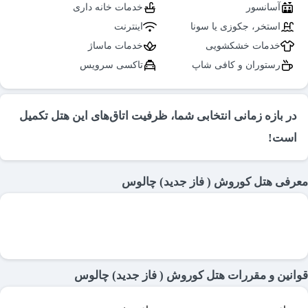
آسانسور
خدمات خانه داری
استخر، جکوزی یا سونا
اینترنت
خدمات خشکشویی
خدمات ماساژ
رستوران و کافی شاپ
تاکسی سرویس
در بازه زمانی انتخابی شما، ظرفیت اتاق‌های این هتل تکمیل
است!
معرفی هتل کوروش ( فاز جدید) چالوس
قوانین و مقررات هتل کوروش ( فاز جدید) چالوس