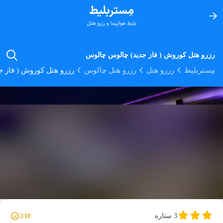
رزرو هتل کوروش ( فاز جدید) چالوس چالوس
مِستربلیط
رزرو هتل
رزرو هتل چالوس
رزرو هتل کوروش ( فاز 
3 ستاره
2/10