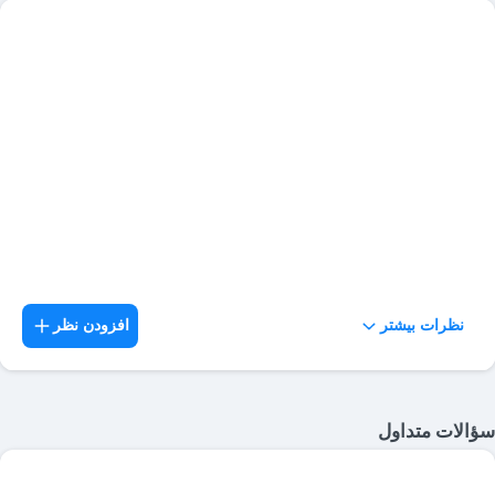
نظرات بیشتر
افزودن نظر
سؤالات متداول