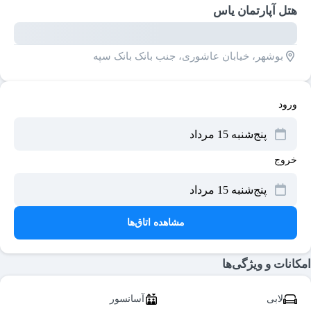
هتل آپارتمان یاس
بوشهر، خیابان عاشوری، جنب بانک بانک سپه
ورود
خروج
مشاهده اتاق‌ها
امکانات و ویژگی‌ها
لابی
آسانسور