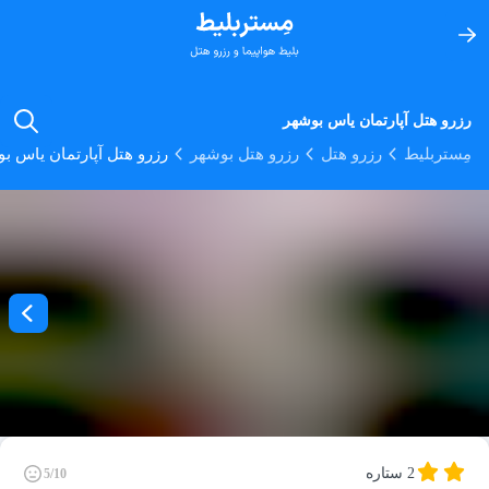
رزرو هتل آپارتمان یاس بوشهر
مِستربلیط
رزرو هتل
رزرو هتل بوشهر
رزرو هتل آپارتمان یاس ب
2 ستاره
5/10