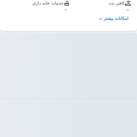
کافی نت
خدمات خانه داری
اینترنت
رستوران و کافی شاپ
امکانات بیشتر
سرمایش و گرمایش
پذیرایی در اتاق