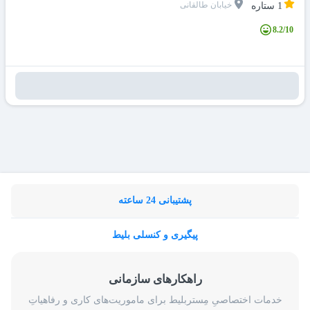
خیابان طالقانی
1 ستاره
8.2/10
پشتیبانی 24 ساعته
پیگیری و کنسلی بلیط
راهکارهای سازمانی
خدمات اختصاصیِ مِستربلیط برای ماموریت‌های کاری و رفاهیاتِ