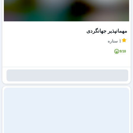
مهمانپذیر جهانگردی
1 ستاره
9/10