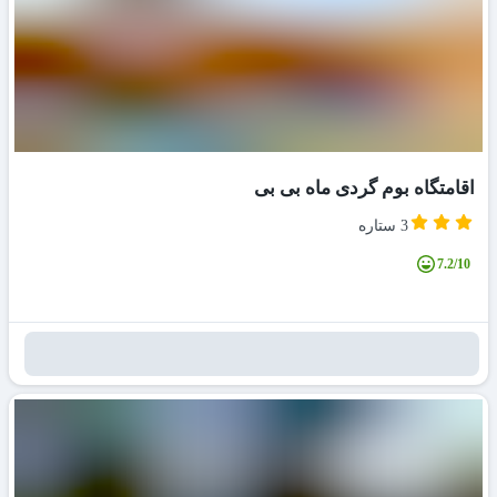
اقامتگاه بوم گردی ماه بی بی
3 ستاره
7.2/10