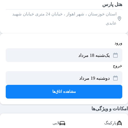
هتل پارس
استان خوزستان ، شهر اهواز ، خیابان 24 متری خیابان شهید
عابدی
ورود
خروج
مشاهده اتاق‌ها
امکانات و ویژگی‌ها
پارکینگ
لابی