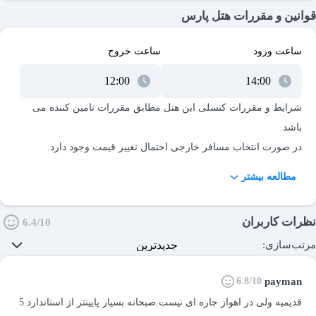
قوانین و مقررات هتل پارس
ساعت ورود
ساعت خروج
شرایط و مقررات کنسلی این هتل مطابق مقررات تامین کننده می
مطالعه بیشتر
هزینه برای اقامت کودکان زیر 6 سال در صورت عدم استفاده از
نظرات کاربران
6.4/10
مرتب‌سازی:
6.8/10
payman
قدیمیه ولی در اهواز جاره ای نیست.صبحانه بسیار پایینتر از استاندارد 5