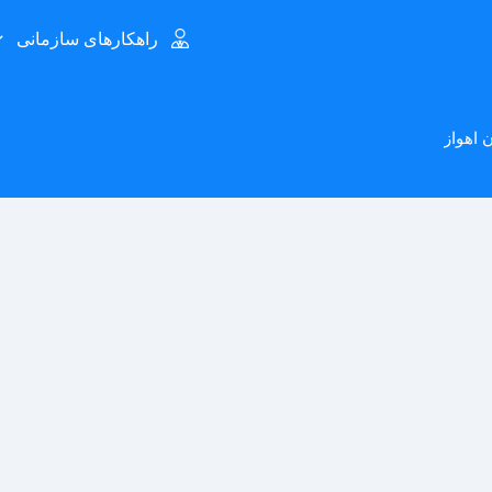
راهکارهای سازمانی
 اهواز