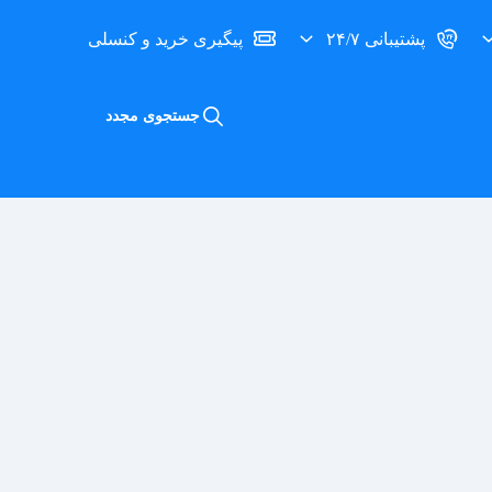
پشتیبانی ۲۴/۷
پیگیری خرید و کنسلی
جستجوی مجدد