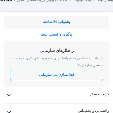
پشتیبانی 24 ساعته
پیگیری و کنسلی بلیط
راهکارهای سازمانی
خدمات اختصاصیِ مِستربلیط برای ماموریت‌های کاری و رفاهیاتِ
پرسنلِ سازمان‌ها
فعال‌سازی پنل سازمانی
خدمات سفر
بلیط هواپیما
رزرو هتل
بلیط قطار
راهنمایی و پشتیبانی
بلیط اتوبوس