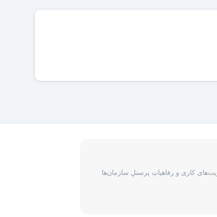
‌های کاری و رفاهیاتِ پرسنلِ سازمان‌ها