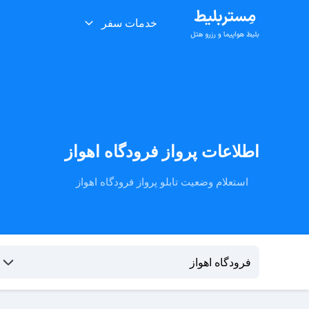
خدمات سفر
اطلاعات پرواز فرودگاه اهواز
استعلام وضعیت تابلو پرواز فرودگاه اهواز