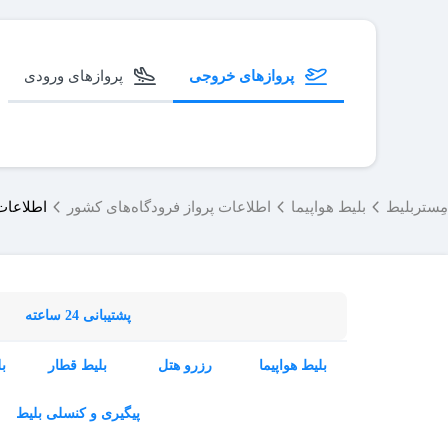
پروازهای خروجی
پروازهای ورودی
مِستربلیط
بلیط هواپیما
اطلاعات پرواز فرودگاه‌های کشور
اطلاعات 
پشتیبانی 24 ساعته
بلیط هواپیما
رزرو هتل
بلیط قطار
ب
پیگیری و کنسلی بلیط