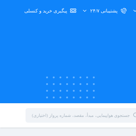
پشتیبانی ۲۴/۷
پیگیری خرید و کنسلی