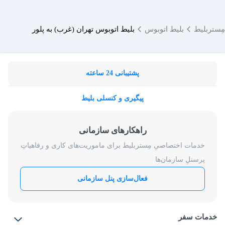
مِستربلیط
بلیط اتوبوس
بلیط اتوبوس تهران (غرب) به پلور
پشتیبانی 24 ساعته
پیگیری و کنسلی بلیط
راهکارهای سازمانی
خدمات اختصاصیِ مِستربلیط برای ماموریت‌های کاری و رفاهیاتِ
پرسنلِ سازمان‌ها
فعال‌سازی پنل سازمانی
خدمات سفر