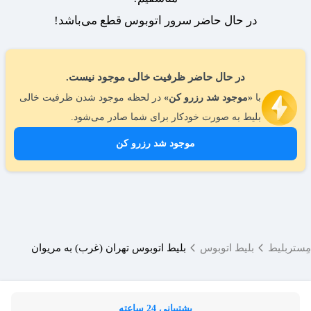
در حال حاضر سرور اتوبوس قطع می‌باشد!
در حال حاضر ظرفیت خالی موجود نیست.
با
«موجود شد رزرو کن»
در لحظه موجود شدن ظرفیت خالی
بلیط به صورت خودکار برای شما صادر می‌شود.
موجود شد رزرو کن
مِستربلیط
بلیط اتوبوس
بلیط اتوبوس تهران (غرب) به مریوان
پشتیبانی 24 ساعته