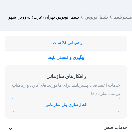
مِستربلیط
بلیط اتوبوس
بلیط اتوبوس تهران (غرب) به زرین شهر
پشتیبانی 24 ساعته
پیگیری و کنسلی بلیط
راهکارهای سازمانی
خدمات اختصاصیِ مِستربلیط برای ماموریت‌های کاری و رفاهیاتِ
پرسنلِ سازمان‌ها
فعال‌سازی پنل سازمانی
خدمات سفر