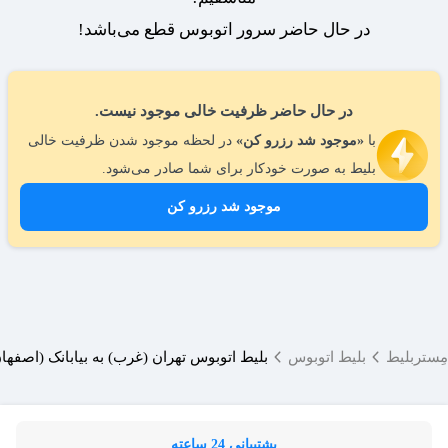
در حال حاضر سرور اتوبوس قطع می‌باشد!
در حال حاضر ظرفیت خالی موجود نیست.
با
«موجود شد رزرو کن»
در لحظه موجود شدن ظرفیت خالی
بلیط به صورت خودکار برای شما صادر می‌شود.
موجود شد رزرو کن
مِستربلیط
بلیط اتوبوس
بلیط اتوبوس تهران (غرب) به بیابانک (اصفهان
پشتیبانی 24 ساعته