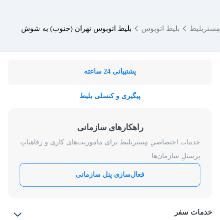
مِستربلیط
بلیط اتوبوس
بلیط اتوبوس تهران (جنوب) به شوش
پشتیبانی 24 ساعته
پیگیری و کنسلی بلیط
راهکارهای سازمانی
خدمات اختصاصیِ مِستربلیط برای ماموریت‌های کاری و رفاهیاتِ
پرسنلِ سازمان‌ها
فعال‌سازی پنل سازمانی
خدمات سفر