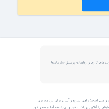
‌های کاری و رفاهیاتِ پرسنلِ سازمان‌ها
رزرو هتل است؛ راهی سریع و آسان برای برنامه‌ریزی
بتان را آنلاین پرداخت کنید و بی‌دغدغه آماده سفر خود