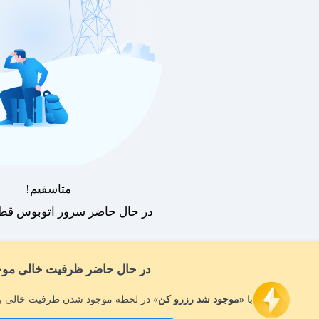
متاسفیم!
در حال حاضر سرور اتوبوس قطع
در حال حاضر ظرفیت خالی موج
با
«موجود شد رزرو کن»
در لحظه موجود شدن ظرفیت خالی بل