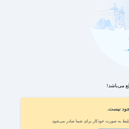
 می‌باشد!
ود نیست.
یط به صورت خودکار برای شما صادر می‌شود.