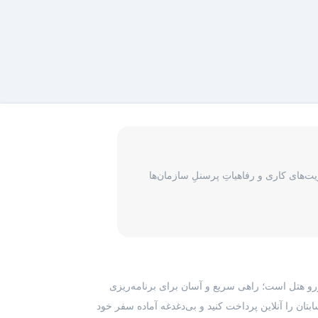
‌های کاری و رفاهیاتِ پرسنلِ سازمان‌ها
رزرو هتل است؛ راهی سریع و آسان برای برنامه‌ریزی
بتان را آنلاین پرداخت کنید و بی‌دغدغه آماده سفر خود