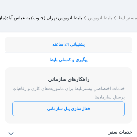
مِستربلیط
بلیط اتوبوس
بلیط اتوبوس تهران (جنوب) به عباس آباد(ماز
پشتیبانی 24 ساعته
پیگیری و کنسلی بلیط
راهکارهای سازمانی
خدمات اختصاصیِ مِستربلیط برای ماموریت‌های کاری و رفاهیاتِ
پرسنلِ سازمان‌ها
فعال‌سازی پنل سازمانی
خدمات سفر