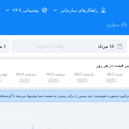
راهکارهای سازمانی
پشتیبانی ۲۴/۷
سواری
ین قیمت در هر روز
شنبه 06/21
یک‌شنبه 06/22
دوشنبه 06/23
سه‌شنبه 06/24
چهارشنبه
کیبی به‌صورت هوشمند، چند مسیر را برای رسیدن به مقصد شما پیشنهاد می‌دهد تا گزینه‌های