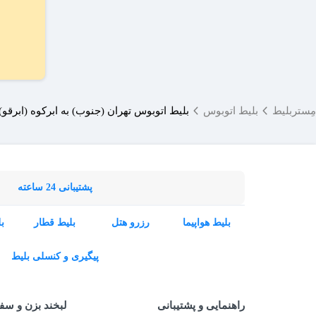
مِستربلیط
بلیط اتوبوس
بلیط اتوبوس تهران (جنوب) به ابرکوه (ابرقو)
پشتیبانی 24 ساعته
بلیط هواپیما
رزرو هتل
بلیط قطار
ب
پیگیری و کنسلی بلیط
راهنمایی و پشتیبانی
لبخند بزن و سف