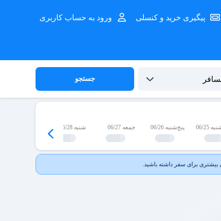
پیگیری خرید و کنسلی
ورود به حساب کاربری
جستجو
 06/25
پنج‌شنبه 06/26
جمعه 06/27
شنبه 06/28
یک‌شنبه 06/29
 بیشتری برای سفر داشته باشید.