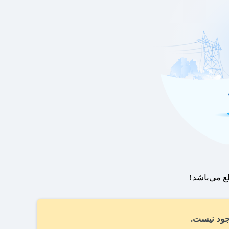
 می‌باشد!
ود نیست.