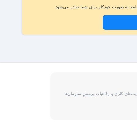
یط به صورت خودکار برای شما صادر می‌شود.
‌های کاری و رفاهیاتِ پرسنلِ سازمان‌ها