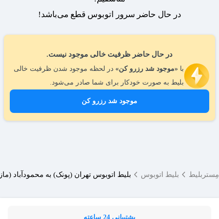
در حال حاضر سرور اتوبوس قطع می‌باشد!
در حال حاضر ظرفیت خالی موجود نیست.
با
«موجود شد رزرو کن»
در لحظه موجود شدن ظرفیت خالی
بلیط به صورت خودکار برای شما صادر می‌شود.
موجود شد رزرو کن
مِستربلیط
بلیط اتوبوس
بلیط اتوبوس تهران (پونک) به محمودآباد (ماز
پشتیبانی 24 ساعته