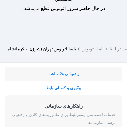
در حال حاضر سرور اتوبوس قطع می‌باشد!
مِستربلیط
بلیط اتوبوس
بلیط اتوبوس تهران (شرق) به کرمانشاه
پشتیبانی 24 ساعته
پیگیری و کنسلی بلیط
راهکارهای سازمانی
خدمات اختصاصیِ مِستربلیط برای ماموریت‌های کاری و رفاهیاتِ
پرسنلِ سازمان‌ها