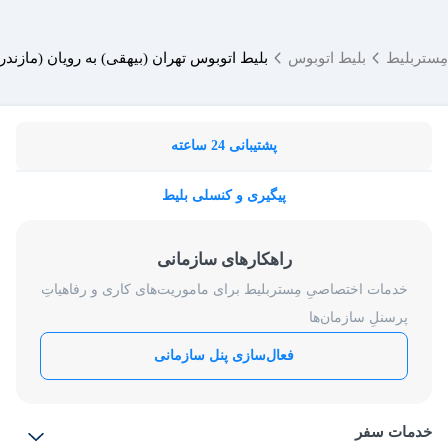
مِستربلیط
بلیط اتوبوس
بلیط اتوبوس تهران (بیهقی) به رویان (مازندرا
پشتیبانی 24 ساعته
پیگیری و کنسلی بلیط
راهکارهای سازمانی
خدمات اختصاصیِ مِستربلیط برای ماموریت‌های کاری و رفاهیاتِ
پرسنلِ سازمان‌ها
فعال‌سازی پنل سازمانی
خدمات سفر