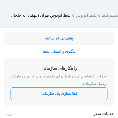
مِستربلیط
بلیط اتوبوس
بلیط اتوبوس تهران (بیهقی) به خلخال
پشتیبانی 24 ساعته
پیگیری و کنسلی بلیط
راهکارهای سازمانی
خدمات اختصاصیِ مِستربلیط برای ماموریت‌های کاری و رفاهیاتِ
پرسنلِ سازمان‌ها
فعال‌سازی پنل سازمانی
خدمات سفر